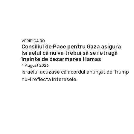
VERIDICA.RO
Consiliul de Pace pentru Gaza asigură
Israelul că nu va trebui să se retragă
înainte de dezarmarea Hamas
4 August 2026
Israelul acuzase că acordul anunţat de Trump
nu-i reflectă interesele.